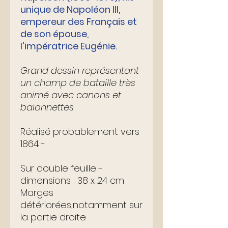
unique de Napoléon III,
empereur des Français et
de son épouse,
l'impératrice Eugénie.
Grand dessin représentant
un champ de bataille très
animé avec canons et
baïonnettes
Réalisé probablement vers
1864 -
Sur double feuille -
dimensions : 38 x 24 cm
Marges
détériorées,notamment sur
la partie droite