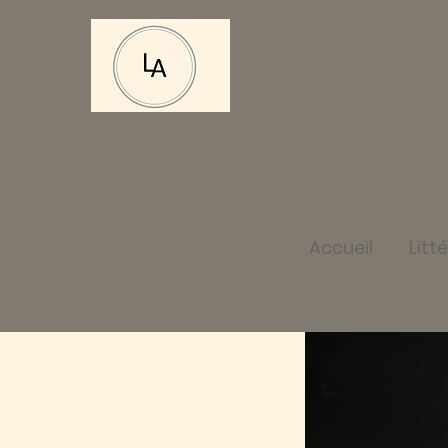
Accueil
Litt